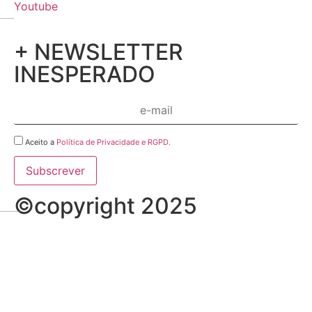
Youtube
+ NEWSLETTER
INESPERADO
Aceito a
Política de Privacidade e RGPD.
©copyright 2025