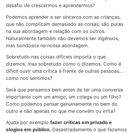
desafio de crescermos e aprendermos?
Podemos aprender a ser sinceros com as crianças,
que não complicam demasiado as coisas, são puras
na sua abordagem e relação com os outros.
Naturalmente também não devemos ser ingénuos,
mas bondosos na nossa abordagem.
Sobretudo nas coisas difíceis importa o que
dizemos, mas sobretudo
como
o dizemos. Como é
difícil ouvir uma crítica à frente de outras pessoas…
como nos sentimos?
Será que pensamos bem antes de ter uma conversa
importante com um amigo, um colega ou um filho?
Como podemos pensar genuinamente no bem do
outro e não apenas no que me convém ou irrita?
Ajuda por exemplo
fazer críticas em privado e
elogios em público.
Desastradamente o que fazemos