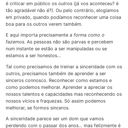
é criticar em público os outros (já vos aconteceu? é
tão agradável não é?). Ou pelo contrário, elogiamos
em privado, quando podíamos reconhecer uma coisa
boa para os outros verem também.
E aqui importa precisamente
a forma como o
fazemos
. As pessoas não são parvas e percebem
num instante se estão a ser manipuladas ou se
estamos a ser honestos…
Tal como precisamos de treinar a sinceridade com os
outros, precisamos também de aprender a ser
sinceros connosco. Reconhecer como estamos e
como podemos melhorar. Aprender a apreciar os
nossos talentos e capacidades mas reconhecendo os
nossos vícios e fraquezas. Só assim podemos
melhorar, se formos sinceros.
A sinceridade parece ser um dom que vamos
perdendo com o passar dos anos… mas felizmente é