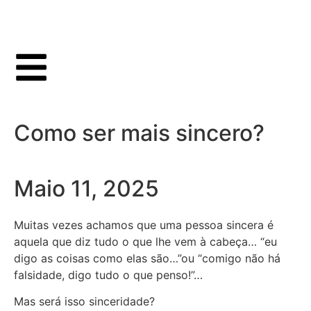
Como ser mais sincero?
Maio 11, 2025
Muitas vezes achamos que uma pessoa sincera é
aquela que diz tudo o que lhe vem à cabeça… “eu
digo as coisas como elas são…”ou “comigo não há
falsidade, digo tudo o que penso!”…
Mas será isso sinceridade?