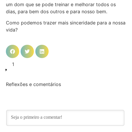
um dom que se pode treinar e melhorar todos os
dias, para bem dos outros e para nosso bem.
Como podemos trazer mais sinceridade para a nossa
vida?
1
Reflexões e comentários