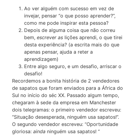
Ao ver alguém com sucesso em vez de
invejar, pensar “o que posso aprender?”,
como me pode inspirar esta pessoa?
Depois de alguma coisa que não correu
bem,
escrever as
lições aprendi, o que tirei
desta experiência? (a escrita mais do que
apenas pensar, ajuda a reter a
aprendizagem)
Entre algo seguro, e um desafio, arriscar o
desafio!
Recordemos a bonita história de 2 vendedores
de sapatos que foram enviados para a África do
Sul no início do séc XX. Passado algum tempo,
chegaram à sede da empresa em Manchester
dois telegramas: o primeiro vendedor escreveu:
“Situação desesperada, ninguém usa sapatos!”.
O segundo vendedor escreveu: “Oportunidade
gloriosa:
ainda
ninguém usa sapatos! “