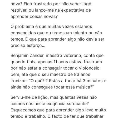
nova? Fico frustrado por não saber logo
resolver, ou lanço-me na expectativa de
aprender coisas novas?
O problema é que muitas vezes estamos
convencidos que ou temos um talento ou não
temos. E que para aprender algo não devia ser
preciso esforço…
Benjamin Zander, maestro veterano, conta que
quando tinha apenas 11 anos estava frustrado
por não estar a conseguir tocar o violoncelo
bem, até que o seu maestro de 83 anos
ironizou: “O quê?!? Estás a tocar há 3 minutos e
ainda não consegues tocar essa música?”
Serviu-lhe de lição, mas quantas vezes não
caímos nós nesta exigência sufocante?
Esquecemos que para aprender algo leva muito
tempo e trabalho. O facto de ter que trabalhar