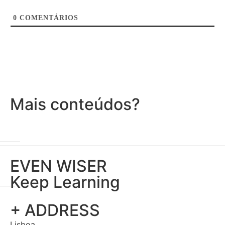
0
COMENTÁRIOS
Mais conteúdos?
EVEN WISER
Keep Learning
+ ADDRESS
Lisboa,