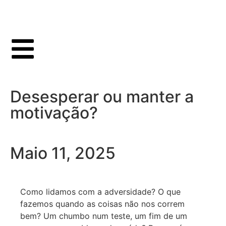
Desesperar ou manter a
motivação?
Maio 11, 2025
Como lidamos com a adversidade? O que
fazemos quando as coisas não nos correm
bem? Um chumbo num teste, um fim de um