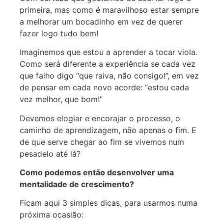
primeira, mas como é maravilhoso estar sempre
a melhorar um bocadinho em vez de querer
fazer logo tudo bem!
Imaginemos que estou a aprender a tocar viola.
Como será diferente a experiência se cada vez
que falho digo “que raiva, não consigo!”, em vez
de pensar em cada novo acorde: “estou cada
vez melhor, que bom!”
Devemos elogiar e encorajar o processo, o
caminho de aprendizagem, não apenas o fim. E
de que serve chegar ao fim se vivemos num
pesadelo até lá?
Como podemos então desenvolver uma
mentalidade de crescimento?
Ficam aqui 3 simples dicas, para usarmos numa
próxima ocasião: