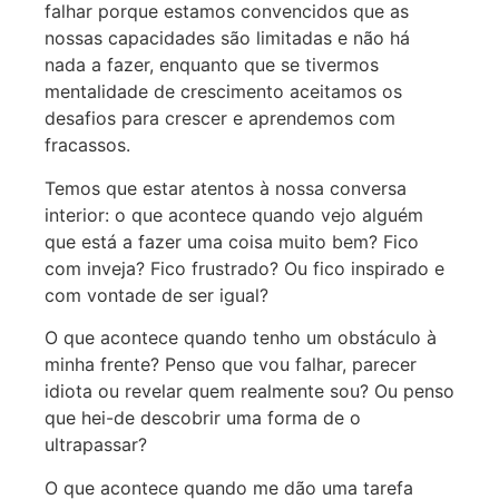
falhar porque estamos convencidos que as
nossas capacidades são limitadas e não há
nada a fazer, enquanto que se tivermos
mentalidade de crescimento aceitamos os
desafios para crescer e aprendemos com
fracassos.
Temos que estar atentos à nossa conversa
interior: o que acontece quando vejo alguém
que está a fazer uma coisa muito bem? Fico
com inveja? Fico frustrado? Ou fico inspirado e
com vontade de ser igual?
O que acontece quando tenho um obstáculo à
minha frente? Penso que vou falhar, parecer
idiota ou revelar quem realmente sou? Ou penso
que hei-de descobrir uma forma de o
ultrapassar?
O que acontece quando me dão uma tarefa