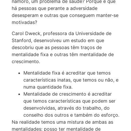
namoro, um problema de saúde? Porque é que
há pessoas que perante a adversidade
desesperam e outras que conseguem manter-se
motivadas?
Carol Dweck, professora da Universidade de
Stanford, desenvolveu um estudo em que
descobriu que as pessoas têm traços de
mentalidade fixa e outras têm mentalidade de
crescimento.
Mentalidade fixa é acreditar que temos
características inatas, que temos ou não, e
numa quantidade fixa.
Mentalidade de crescimento é acreditar
que temos características que podem ser
desenvolvidas, através do trabalho, do
conselho dos outros e também do esforço.
Na realidade temos uma mistura de ambas as
mentalidades: posso ter mentalidade de