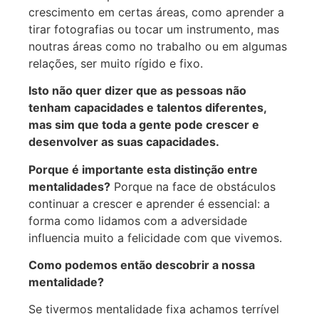
crescimento em certas áreas, como aprender a
tirar fotografias ou tocar um instrumento, mas
noutras áreas como no trabalho ou em algumas
relações, ser muito rígido e fixo.
Isto não quer dizer que as pessoas não
tenham capacidades e talentos diferentes,
mas sim que toda a gente pode crescer e
desenvolver as suas capacidades.
Porque é importante esta distinção entre
mentalidades?
Porque na face de obstáculos
continuar a crescer e aprender é essencial: a
forma como lidamos com a adversidade
influencia muito a felicidade com que vivemos.
Como podemos então descobrir a nossa
mentalidade?
Se tivermos mentalidade fixa achamos terrível