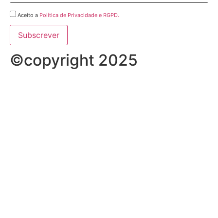
Aceito a
Política de Privacidade e RGPD.
©copyright 2025