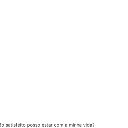
o satisfeito posso estar com a minha vida?