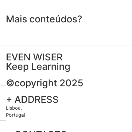
Mais conteúdos?
EVEN WISER
Keep Learning
©copyright 2025
+ ADDRESS
Lisboa,
Portugal