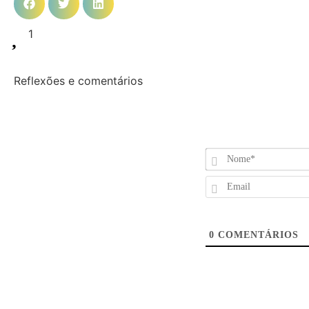
1
Reflexões e comentários
0
COMENTÁRIOS