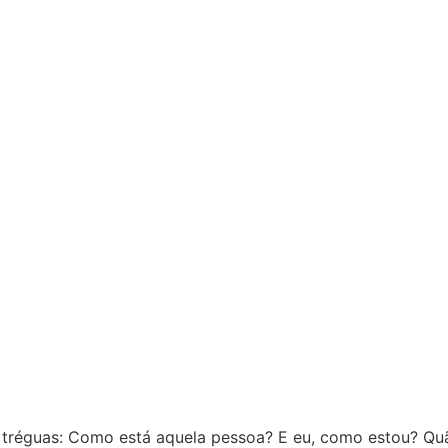
tréguas: Como está aquela pessoa? E eu, como estou? Quã