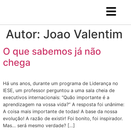
Autor:
Joao Valentim
O que sabemos já não
chega
Há uns anos, durante um programa de Liderança no
IESE, um professor perguntou a uma sala cheia de
executivos internacionais: “Quão importante é a
aprendizagem na vossa vida?” A resposta foi unânime:
A coisa mais importante de todas! A base da nossa
evolução! A razão de existir! Foi bonito, foi inspirador.
Mas… será mesmo verdade? […]