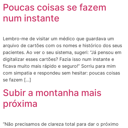
Poucas coisas se fazem
num instante
Lembro-me de visitar um médico que guardava um
arquivo de cartões com os nomes e histórico dos seus
pacientes. Ao ver o seu sistema, sugeri: “Já pensou em
digitalizar esses cartões? Fazia isso num instante e
ficava muito mais rápido e seguro!” Sorriu para mim
com simpatia e respondeu sem hesitar: poucas coisas
se fazem […]
Subir a montanha mais
próxima
“Não precisamos de clareza total para dar o próximo