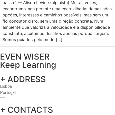
passo.” — Alison Levine (alpinista) Muitas vezes,
encontramo-nos perante uma encruzilhada: demasiadas
opções, interesses e caminhos possíveis, mas sem um
fio condutor claro, sem uma direção concreta. Num
ambiente que valoriza a velocidade e a disponibilidade
constante, aceitamos desafios apenas porque surgem.
Somos guiados pelo medo […]
EVEN WISER
Keep Learning
+ ADDRESS
Lisboa,
Portugal
+ CONTACTS